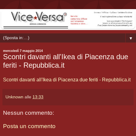
▼
mercoledì 7 maggio 2014
Scontri davanti all'Ikea di Piacenza due
feriti - Repubblica.it
Scontri davanti all'Ikea di Piacenza due feriti - Repubblica.it
Unknown
alle
13:33
Nessun commento:
Posta un commento